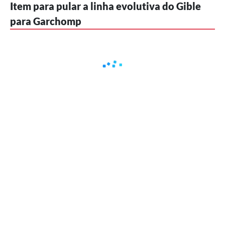
Item para pular a linha evolutiva do Gible
para Garchomp