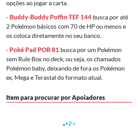
opções ao jogar a carta.
-
Buddy-Buddy Poffin TEF 144
busca por até
2 Pokémon básicos com 70 de HP ou menos e
os coloca diretamente no seu banco.
-
Poké Pad POR 81
busca por um Pokémon
sem Rule Box no deck, ou seja, os chamados
Pokémon baby, deixando de fora os Pokémon
ex, Mega e Terastal do formato atual.
Item para procurar por Apoiadores