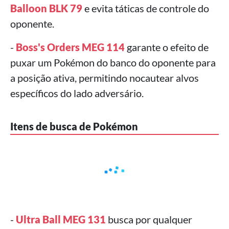
Balloon BLK 79
e evita táticas de controle do
oponente.
-
Boss's Orders MEG 114
garante o efeito de
puxar um Pokémon do banco do oponente para
a posição ativa, permitindo nocautear alvos
específicos do lado adversário.
Itens de busca de Pokémon
-
Ultra Ball MEG 131
busca por qualquer