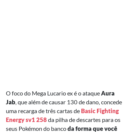
O foco do Mega Lucario ex é o ataque
Aura
Jab
, que além de causar 130 de dano, concede
uma recarga de três cartas de
Basic Fighting
Energy sv1 258
da pilha de descartes para os
seus Pokémon do banco
da forma que você