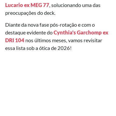
Lucario ex MEG 77
, solucionando uma das
preocupações do deck.
Diante da nova fase pós-rotação e com o
destaque evidente do
Cynthia's Garchomp ex
DRI 104
nos últimos meses, vamos revisitar
essa lista sob a ótica de 2026!