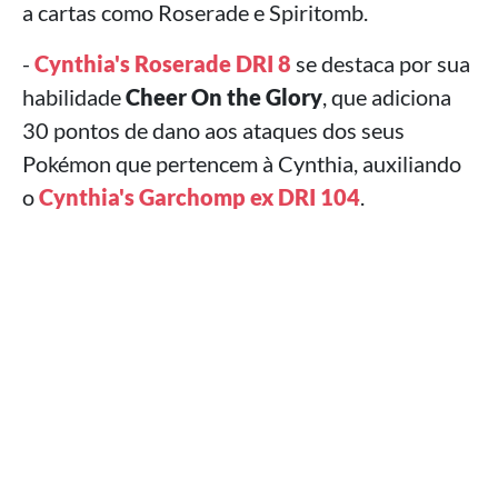
a cartas como Roserade e Spiritomb.
-
Cynthia's Roserade DRI 8
se destaca por sua
habilidade
Cheer On the Glory
, que adiciona
30 pontos de dano aos ataques dos seus
Pokémon que pertencem à Cynthia, auxiliando
o
Cynthia's Garchomp ex DRI 104
.