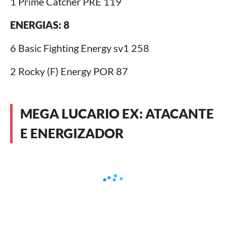
1 Prime Catcher PRE 119
ENERGIAS: 8
6 Basic Fighting Energy sv1 258
2 Rocky (F) Energy POR 87
MEGA LUCARIO EX: ATACANTE
E ENERGIZADOR