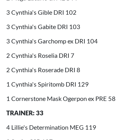
3 Cynthia's Gible DRI 102
3 Cynthia's Gabite DRI 103
3 Cynthia's Garchomp ex DRI 104
2 Cynthia's Roselia DRI 7
2 Cynthia's Roserade DRI 8
1 Cynthia's Spiritomb DRI 129
1 Cornerstone Mask Ogerpon ex PRE 58
TRAINER: 33
4 Lillie's Determination MEG 119