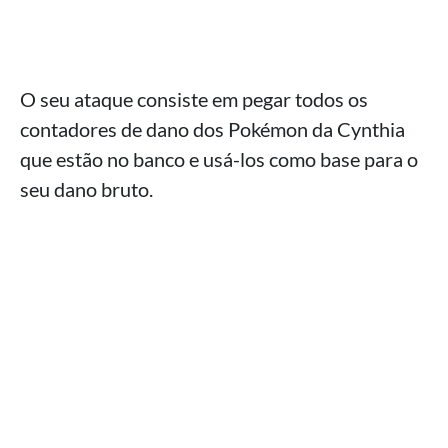
O seu ataque consiste em pegar todos os
contadores de dano dos Pokémon da Cynthia
que estão no banco e usá-los como base para o
seu dano bruto.