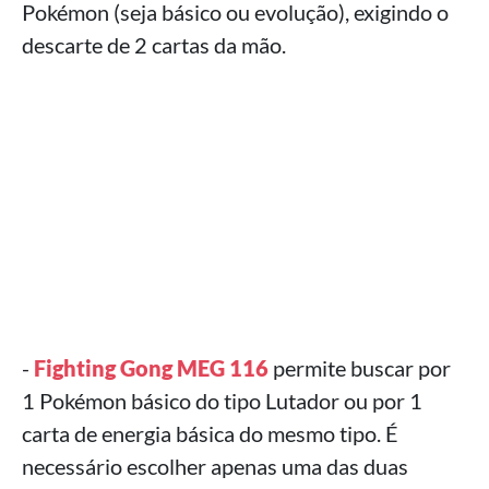
Pokémon (seja básico ou evolução), exigindo o
descarte de 2 cartas da mão.
-
Fighting Gong MEG 116
permite buscar por
1 Pokémon básico do tipo Lutador ou por 1
carta de energia básica do mesmo tipo. É
necessário escolher apenas uma das duas