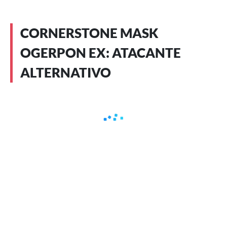
CORNERSTONE MASK
OGERPON EX: ATACANTE
ALTERNATIVO