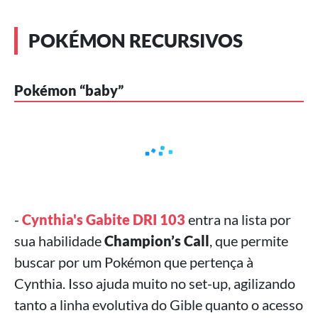
POKÉMON RECURSIVOS
Pokémon “baby”
-
Cynthia's Gabite DRI 103
entra na lista por
sua habilidade
Champion’s Call
, que permite
buscar por um Pokémon que pertença à
Cynthia. Isso ajuda muito no set-up, agilizando
tanto a linha evolutiva do Gible quanto o acesso