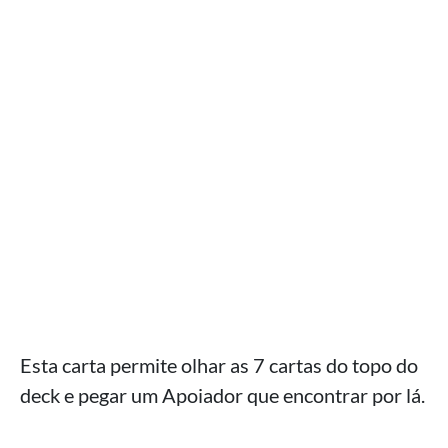
Esta carta permite olhar as 7 cartas do topo do
deck e pegar um Apoiador que encontrar por lá.