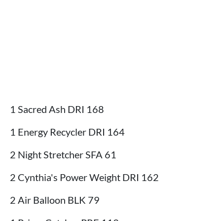
1 Sacred Ash DRI 168
1 Energy Recycler DRI 164
2 Night Stretcher SFA 61
2 Cynthia's Power Weight DRI 162
2 Air Balloon BLK 79