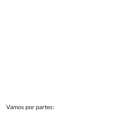
Vamos por partes: