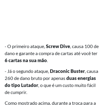
- O primeiro ataque,
Screw Dive
, causa 100 de
dano e garante a compra de cartas até você ter
6 cartas na sua mão
.
- Já o segundo ataque,
Draconic Buster
, causa
260 de dano bruto por apenas
duas energias
do tipo Lutador
, o que é um custo muito fácil
de cumprir.
Como mostrado acima, durante a troca para a