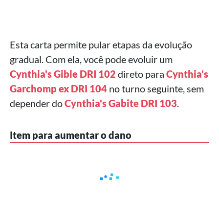
Esta carta permite pular etapas da evolução
gradual. Com ela, você pode evoluir um
Cynthia's Gible DRI 102
direto para
Cynthia's
Garchomp ex DRI 104
no turno seguinte, sem
depender do
Cynthia's Gabite DRI 103
.
Item para aumentar o dano