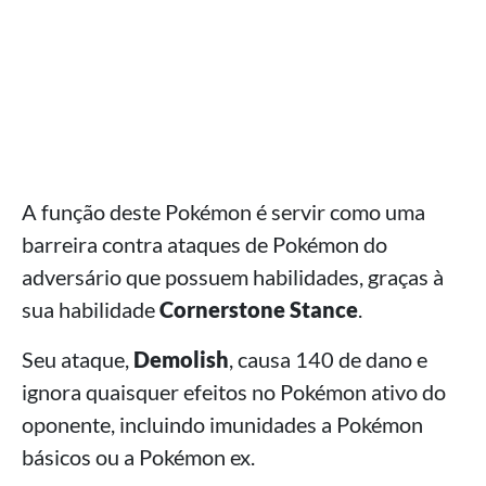
A função deste Pokémon é servir como uma
barreira contra ataques de Pokémon do
adversário que possuem habilidades, graças à
sua habilidade
Cornerstone Stance
.
Seu ataque,
Demolish
, causa 140 de dano e
ignora quaisquer efeitos no Pokémon ativo do
oponente, incluindo imunidades a Pokémon
básicos ou a Pokémon ex.