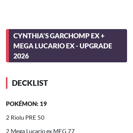
CYNTHIA'S GARCHOMP EX +
MEGA LUCARIO EX - UPGRADE
2026
DECKLIST
POKÉMON: 19
2 Riolu PRE 50
2 Mega Lucario ex MEG 77