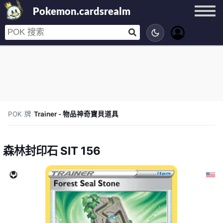
Pokemon.cardsrealm
POK
/
牌
/
Trainer - 物品神奇寶貝道具
森林封印石 SIT 156