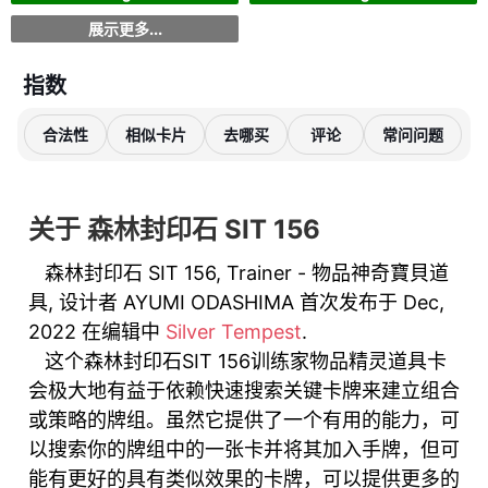
展示更多...
指数
合法性
相似卡片
去哪买
评论
常问问题
关于 森林封印石 SIT 156
森林封印石 SIT 156, Trainer - 物品神奇寶貝道
具, 设计者 AYUMI ODASHIMA 首次发布于 Dec,
2022 在编辑中
Silver Tempest
.
这个森林封印石SIT 156训练家物品精灵道具卡
会极大地有益于依赖快速搜索关键卡牌来建立组合
或策略的牌组。虽然它提供了一个有用的能力，可
以搜索你的牌组中的一张卡并将其加入手牌，但可
能有更好的具有类似效果的卡牌，可以提供更多的