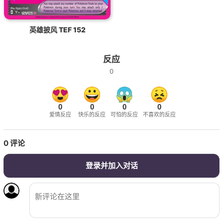
英雄披风 TEF 152
反应
0
0
0
0
0
爱情反应
快乐的反应
可怕的反应
不喜欢的反应
0
评论
登录并加入对话