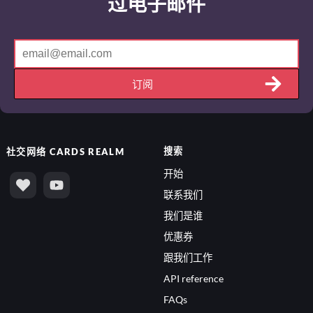
过电子邮件
订阅
搜索
社交网络
CARDS REALM
开始
联系我们
我们是谁
优惠券
跟我们工作
API reference
FAQs