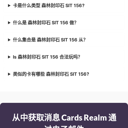
卡是什么类型 森林封印石 SIT 156?
什么是 森林封印石 SIT 156 做？
什么集合是 森林封印石 SIT 156 从？
Is 森林封印石 SIT 156 合法玩吗？
类似的卡有哪些 森林封印石 SIT 156?
从中获取消息 Cards Realm 通