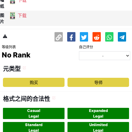
下载
纸
下载
图
片
⚠️
等级列表
自己评分
No Rank
元类型
购买
导师
格式之间的合法性
Casual
Expanded
Legal
Legal
Standard
Unlimited
Legal
Legal