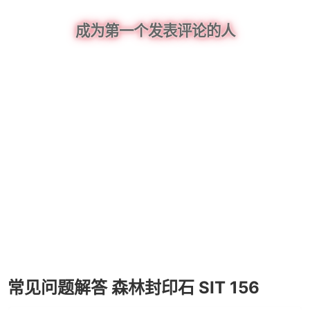
成为第一个发表评论的人
常见问题解答 森林封印石 SIT 156