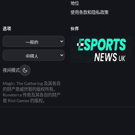
地位
使用条款和隐私政策
选项
伙伴
夜间模式
Magic: The Gathering 及其各自
的财产是威世智的版权所有。
Runeterra 传奇及其各自的财产
是 Riot Games 的版权。