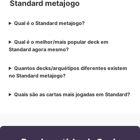
Standard metajogo
Qual é o Standard metajogo?
Qual é o melhor/mais popular deck em
Standard agora mesmo?
Quantos decks/arquétipos diferentes existem
no Standard metajogo?
Quais são as cartas mais jogadas em Standard?