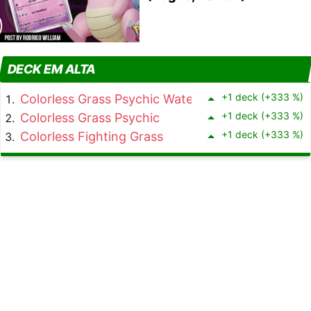
DECK EM ALTA
+1 deck (+333 %)
Colorless Grass Psychic Water
+1 deck (+333 %)
Colorless Grass Psychic
+1 deck (+333 %)
Colorless Fighting Grass