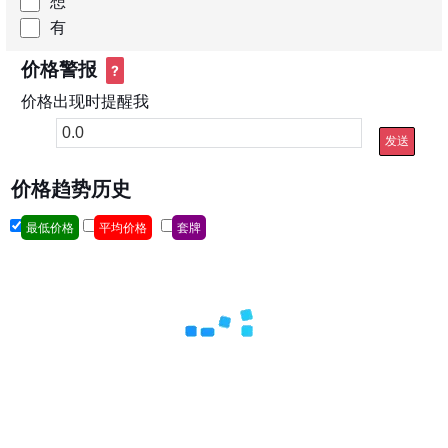
想
有
价格警报
?
价格出现时提醒我
发送
价格趋势历史
最低价格
平均价格
套牌