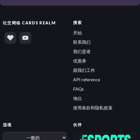
搜索
社交网络
CARDS REALM
开始
联系我们
我们是谁
优惠券
跟我们工作
API reference
FAQs
地位
使用条款和隐私政策
选项
伙伴