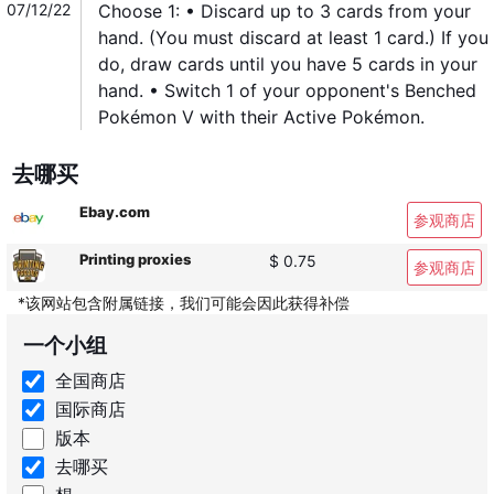
07/12/22
Choose 1: • Discard up to 3 cards from your
hand. (You must discard at least 1 card.) If you
do, draw cards until you have 5 cards in your
hand. • Switch 1 of your opponent's Benched
Pokémon V with their Active Pokémon.
去哪买
Ebay.com
参观商店
Printing proxies
$ 0.75
参观商店
*该网站包含附属链接，我们可能会因此获得补偿
一个小组
全国商店
国际商店
版本
去哪买