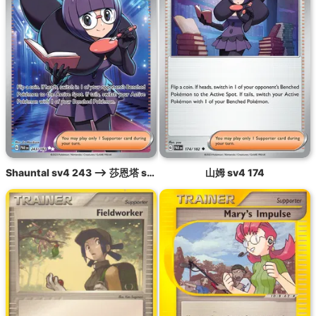
Shauntal sv4 243 --> 莎恩塔 sv4 243
山姆 sv4 174