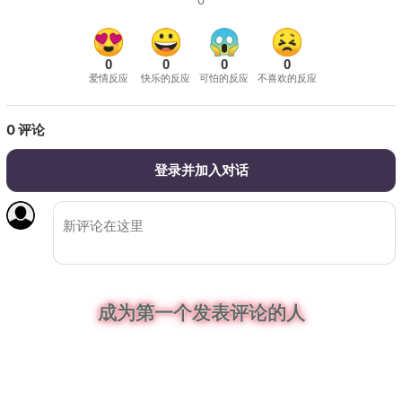
0
0
0
0
爱情反应
快乐的反应
可怕的反应
不喜欢的反应
0
评论
登录并加入对话
成为第一个发表评论的人