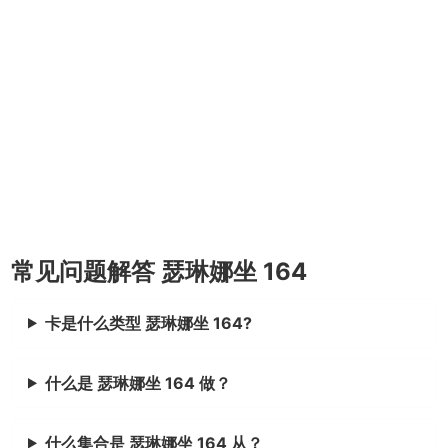
常见问题解答 瑟琳娜坐 164
卡是什么类型 瑟琳娜坐 164?
什么是 瑟琳娜坐 164 做？
什么集合是 瑟琳娜坐 164 从？