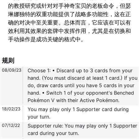
的教授研究或针对对手神奇宝贝的老板命令，但瑟
琳娜独特的双重功能提供了战略多功能性，这在正
确的对决中至关重要。总体而言，它应该在可以有
效利用其效果的套牌中发挥作用，尤其是在切换和
手动操作是成功关键的格式中。
规则
08/09/23
Choose 1: • Discard up to 3 cards from your
hand. (You must discard at least 1 card.) If you
do, draw cards until you have 5 cards in your
hand. • Switch 1 of your opponent's Benched
Pokémon V with their Active Pokémon.
18/02/23
You may play only 1 Supporter card during
your turn.
07/12/22
Supporter rule: You may play only 1 Supporter
card during your turn.