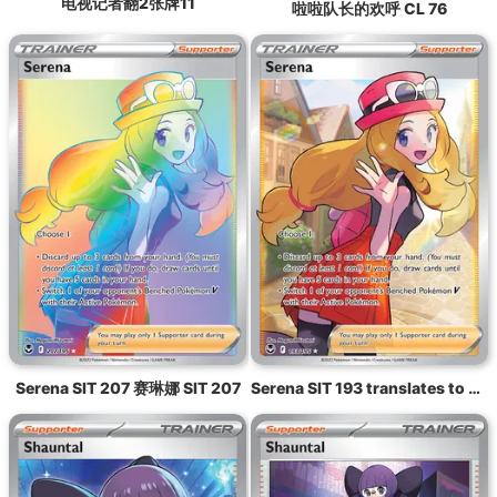
电视记者翻2张牌11
啦啦队长的欢呼 CL 76
Serena SIT 207 赛琳娜 SIT 207
Serena SIT 193 translates to 塞琳娜 SIT 193.