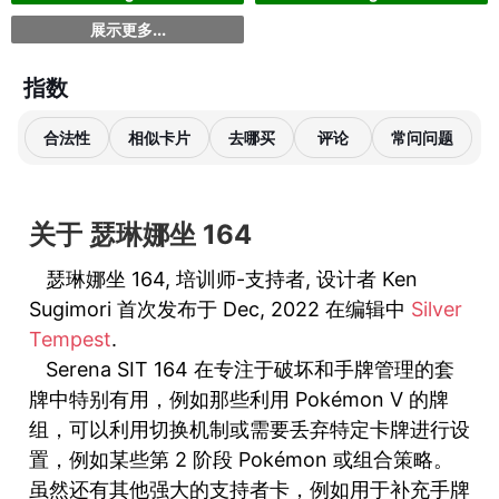
展示更多...
指数
合法性
相似卡片
去哪买
评论
常问问题
关于 瑟琳娜坐 164
瑟琳娜坐 164, 培训师-支持者, 设计者 Ken
Sugimori 首次发布于 Dec, 2022 在编辑中
Silver
Tempest
.
Serena SIT 164 在专注于破坏和手牌管理的套
牌中特别有用，例如那些利用 Pokémon V 的牌
组，可以利用切换机制或需要丢弃特定卡牌进行设
置，例如某些第 2 阶段 Pokémon 或组合策略。
虽然还有其他强大的支持者卡，例如用于补充手牌