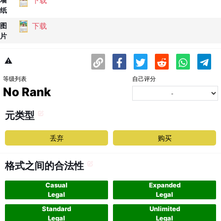
下载
纸
下载
图
片
⚠️
等级列表
自己评分
No Rank
元类型
丢弃
购买
格式之间的合法性
Casual
Expanded
Legal
Legal
Standard
Unlimited
Legal
Legal